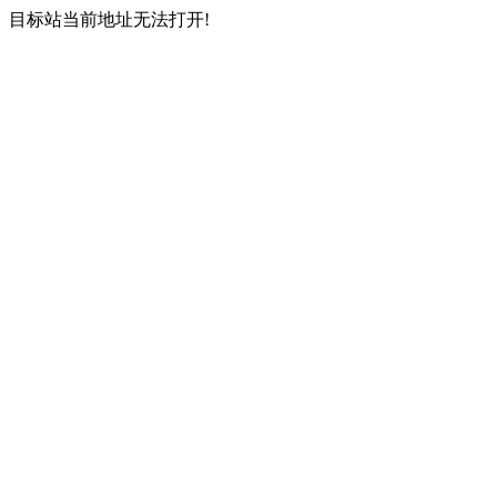
目标站当前地址无法打开!