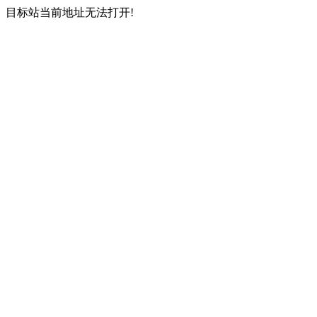
目标站当前地址无法打开!