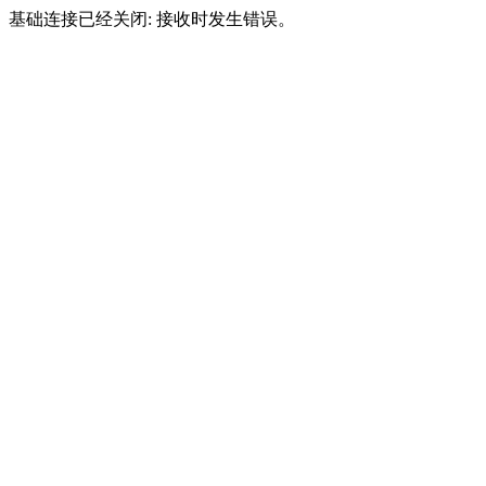
基础连接已经关闭: 接收时发生错误。