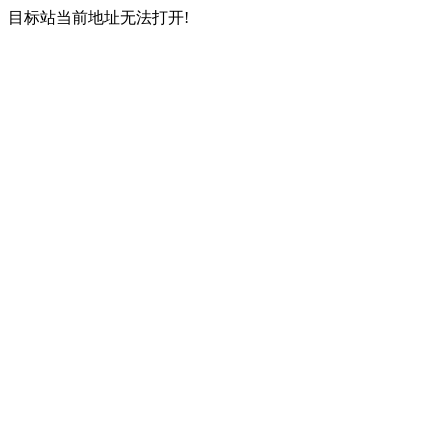
目标站当前地址无法打开!