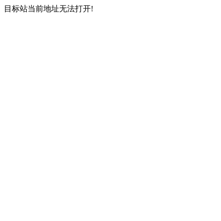
目标站当前地址无法打开!