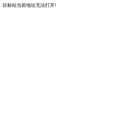
目标站当前地址无法打开!