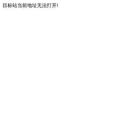
目标站当前地址无法打开!